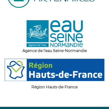
Agence de l'eau Seine-Normandie
Région Hauts-de-France