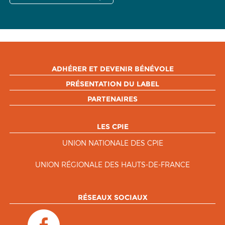
ADHÉRER ET DEVENIR BÉNÉVOLE
PRÉSENTATION DU LABEL
PARTENAIRES
LES CPIE
UNION NATIONALE DES CPIE
UNION RÉGIONALE DES HAUTS-DE-FRANCE
RÉSEAUX SOCIAUX