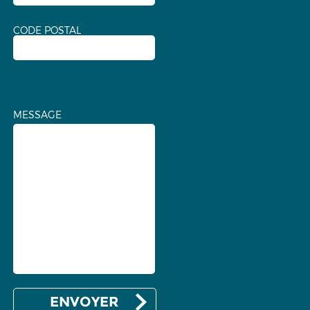
CODE POSTAL
MESSAGE