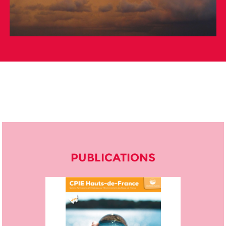
PUBLICATIONS