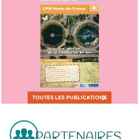
TOUTES LES PUBLICATIONS
PARTENAIRES