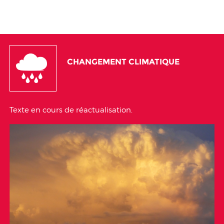
CHANGEMENT CLIMATIQUE
Texte en cours de réactualisation.