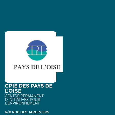
CPIE DES PAYS DE
L'OISE
CENTRE PERMANENT
D'INITIATIVES POUR
L'ENVIRONNEMENT
6/8 RUE DES JARDINIERS