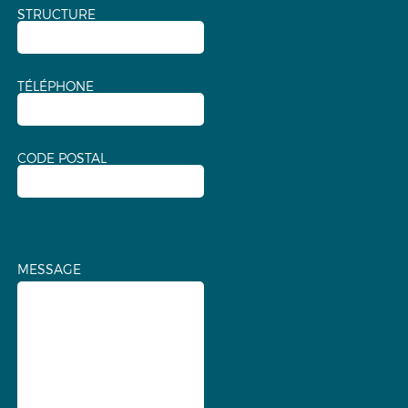
STRUCTURE
TÉLÉPHONE
CODE POSTAL
MESSAGE