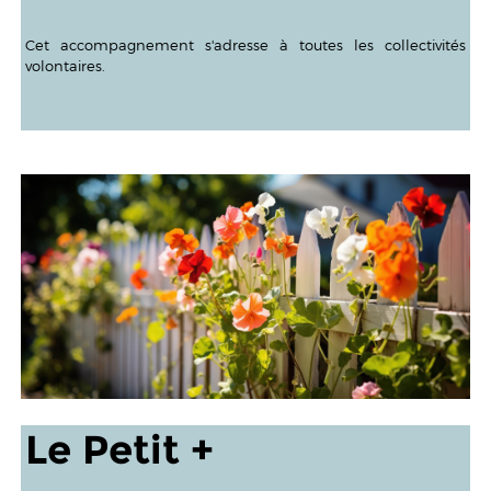
Cet accompagnement s'adresse à toutes les collectivités
volontaires.
Le Petit +