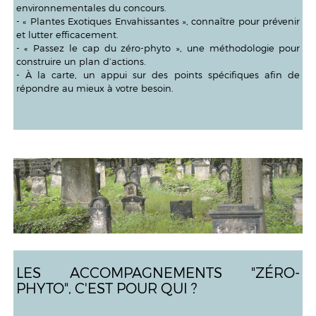
environnementales du concours.
- « Plantes Exotiques Envahissantes », connaître pour prévenir
et lutter efficacement.
- « Passez le cap du zéro-phyto », une méthodologie pour
construire un plan d’actions.
- À la carte, un appui sur des points spécifiques afin de
répondre au mieux à votre besoin.
LES ACCOMPAGNEMENTS "ZÉRO-
PHYTO", C'EST POUR QUI ?