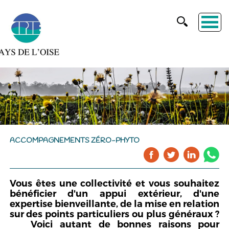
ACCOMPAGNEMENTS ZÉRO-PHYTO
Vous êtes une collectivité et vous souhaitez
bénéficier d'un appui extérieur, d'une
expertise bienveillante, de la mise en relation
sur des points particuliers ou plus généraux ?
Voici autant de bonnes raisons pour