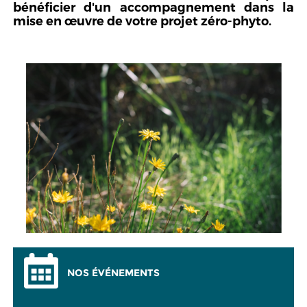
bénéficier d'un accompagnement dans la
mise en œuvre de votre projet zéro-phyto.
NOS ÉVÉNEMENTS