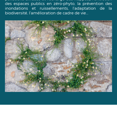
des espaces publics en zéro-phyto, la prévention des
inondations et ruissellements, l'adaptation de la
biodiversité, l'amélioration de cadre de vie...