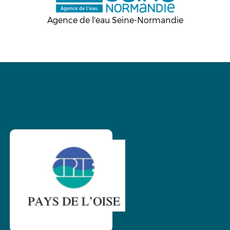
Agence de l'eau Seine-Normandie