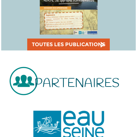
TOUTES LES PUBLICATIONS
PARTENAIRES