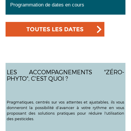
Programmation de dates en cours
TOUTES LES DATES
LES ACCOMPAGNEMENTS "ZÉRO-
PHYTO", C'EST QUOI ?
Pragmatiques, centrés sur vos attentes et ajustables, ils vous
donneront la possibilité d’avancer à votre rythme en vous
proposant des solutions pratiques pour réduire l'utilisation
des pesticides.