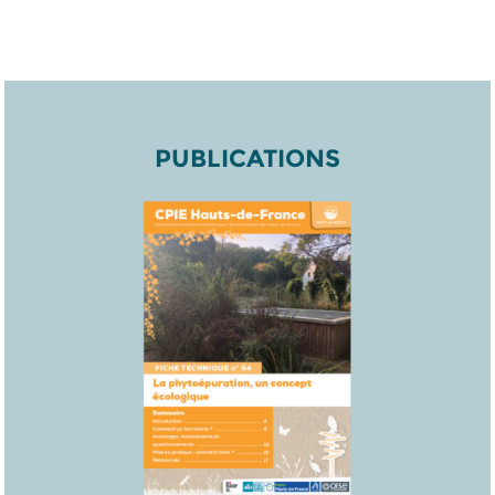
PUBLICATIONS