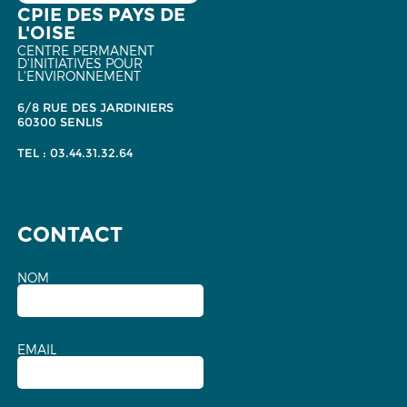
CPIE DES PAYS DE
L'OISE
CENTRE PERMANENT
D'INITIATIVES POUR
L'ENVIRONNEMENT
6/8 RUE DES JARDINIERS
60300 SENLIS
TEL : 03.44.31.32.64
CONTACT
NOM
EMAIL