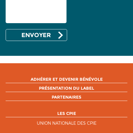
ADHÉRER ET DEVENIR BÉNÉVOLE
PRÉSENTATION DU LABEL
PARTENAIRES
LES CPIE
UNION NATIONALE DES CPIE