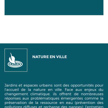
NATURE EN VILLE
Jardins et espaces urbains sont des opportunités pour
l'accueil de la nature en ville. Face aux enjeux du
changement climatique, ils offrent de nombreuses
réponses aux problématiques émergentes comme la
préservation de la ressource en eau (prévention des
pollutions diffuses et recharge des nappes), l'entretien