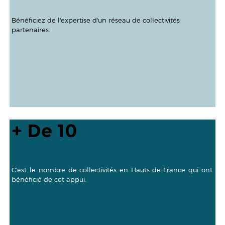
Bénéficiez de l'expertise d'un réseau de collectivités
partenaires.
+ De 10
C'est le nombre de collectivités en Hauts-de-France qui ont
bénéficié de cet appui.