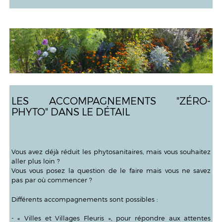
LES ACCOMPAGNEMENTS "ZÉRO-
PHYTO" DANS LE DÉTAIL
Vous avez déjà réduit les phytosanitaires, mais vous souhaitez
aller plus loin ?
Vous vous posez la question de le faire mais vous ne savez
pas par où commencer ?
Différents accompagnements sont possibles :
- « Villes et Villages Fleuris », pour répondre aux attentes